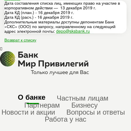
Дата составления списка лиц, имеющих право на участие в
корпоративном действии — 13 декабря 2019 г.
Дата КД (план.) - 16 декабря 2019 г.
Дата КД (расч.) - 16 декабря 2019 г.
Дополнительные материалы доступны депонентам Банк
«СКС» (ООО) по запросу, направленному на следующий
адрес электронной почты:
depo@sksbank.ru
Возврат к списку
О банке
Частным лицам
Партнерам
Бизнесу
Новости и акции
Вопросы и ответы
Работа у нас