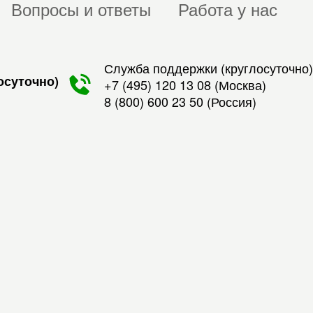
Вопросы и ответы
Работа у нас
Служба поддержки (круглосуточно)
осуточно)
+7 (495) 120 13 08
(Москва)
8 (800) 600 23 50
(Россия)