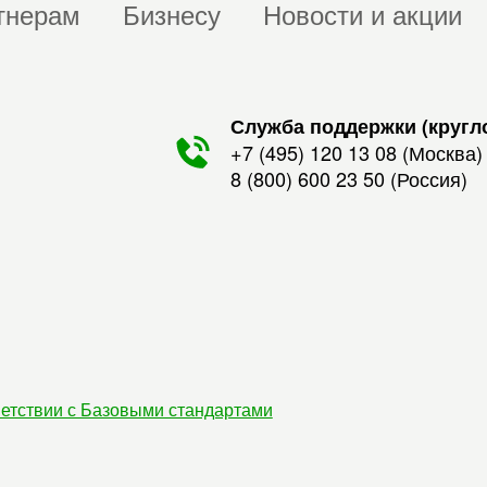
тнерам
Бизнесу
Новости и акции
Служба поддержки (кругл
+7 (495) 120 13 08
(Москва)
8 (800) 600 23 50
(Россия)
етствии с Базовыми стандартами