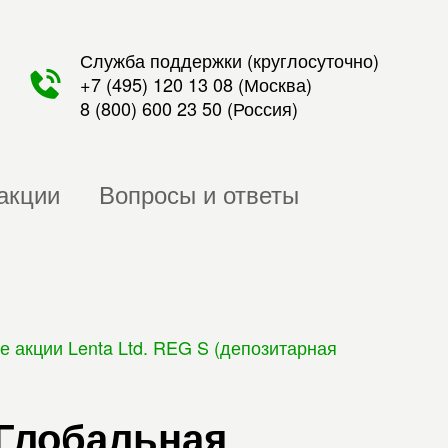
Служба поддержки (круглосуточно)
+7 (495) 120 13 08
(Москва)
8 (800) 600 23 50
(Россия)
акции
Вопросы и ответы
 акции Lenta Ltd. REG S (депозитарная
 Глобальная