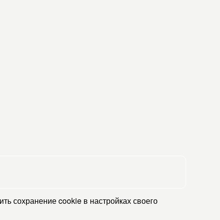
ть сохранение cookie в настройках своего