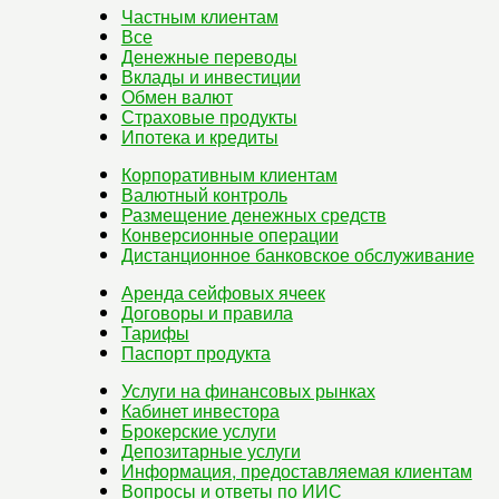
Частным клиентам
Все
Денежные переводы
Вклады и инвестиции
Обмен валют
Страховые продукты
Ипотека и кредиты
Корпоративным клиентам
Валютный контроль
Размещение денежных средств
Конверсионные операции
Дистанционное банковское обслуживание
Аренда сейфовых ячеек
Договоры и правила
Тарифы
Паспорт продукта
Услуги на финансовых рынках
Кабинет инвестора
Брокерские услуги
Депозитарные услуги
Информация, предоставляемая клиентам
Вопросы и ответы по ИИС