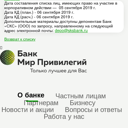
Дата составления списка лиц, имеющих право на участие в
корпоративном действии — 05 сентября 2019 г.
Дата КД (план.) - 06 сентября 2019 г.
Дата КД (расч.) - 06 сентября 2019 г.
Дополнительные материалы доступны депонентам Банк
«СКС» (ООО) по запросу, направленному на следующий
адрес электронной почты:
depo@sksbank.ru
Возврат к списку
О банке
Частным лицам
Партнерам
Бизнесу
Новости и акции
Вопросы и ответы
Работа у нас