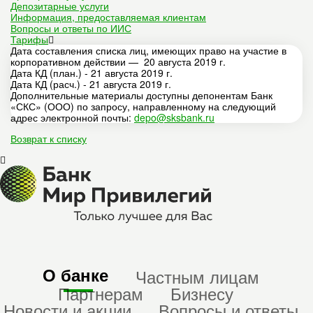
Депозитарные услуги
Информация, предоставляемая клиентам
Вопросы и ответы по ИИС
Тарифы
Дата составления списка лиц, имеющих право на участие в
корпоративном действии — 20 августа 2019 г.
Дата КД (план.) - 21 августа 2019 г.
Дата КД (расч.) - 21 августа 2019 г.
Дополнительные материалы доступны депонентам Банк
«СКС» (ООО) по запросу, направленному на следующий
адрес электронной почты:
depo@sksbank.ru
Возврат к списку
О банке
Частным лицам
Партнерам
Бизнесу
Новости и акции
Вопросы и ответы