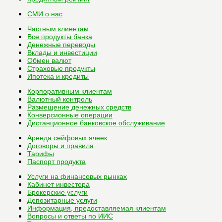
СМИ о нас
Частным клиентам
Все
продукты банка
Денежные переводы
Вклады и инвестиции
Обмен валют
Страховые продукты
Ипотека и кредиты
Корпоративным клиентам
Валютный контроль
Размещение денежных средств
Конверсионные операции
Дистанционное банковское обслуживание
Аренда сейфовых ячеек
Договоры и правила
Тарифы
Паспорт продукта
Услуги на финансовых рынках
Кабинет инвестора
Брокерские услуги
Депозитарные услуги
Информация, предоставляемая клиентам
Вопросы и ответы по ИИС