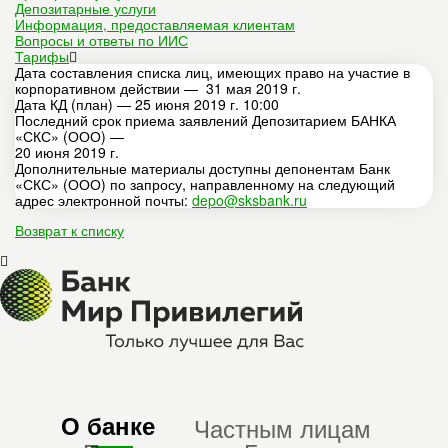
Депозитарные услуги
Информация, предоставляемая клиентам
Вопросы и ответы по ИИС
Тарифы
Дата составления списка лиц, имеющих право на участие в
корпоративном действии — 31 мая 2019 г.
Дата КД (план) — 25 июня 2019 г. 10:00
Последний срок приема заявлений Депозитарием БАНКА
«СКС» (ООО) —
20 июня 2019 г.
Дополнительные материалы доступны депонентам Банк
«СКС» (ООО) по запросу, направленному на следующий
адрес электронной почты:
depo@sksbank.ru
Возврат к списку
О банке
Частным лицам