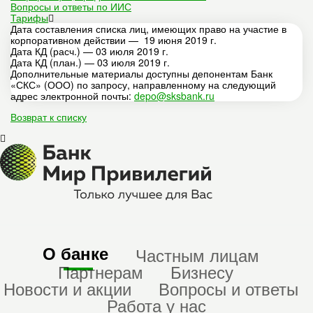
Вопросы и ответы по ИИС
Тарифы
Дата составления списка лиц, имеющих право на участие в
корпоративном действии — 19 июня 2019 г.
Дата КД (расч.) — 03 июля 2019 г.
Дата КД (план.) — 03 июля 2019 г.
Дополнительные материалы доступны депонентам Банк
«СКС» (ООО) по запросу, направленному на следующий
адрес электронной почты:
depo@sksbank.ru
Возврат к списку
О банке
Частным лицам
Партнерам
Бизнесу
Новости и акции
Вопросы и ответы
Работа у нас