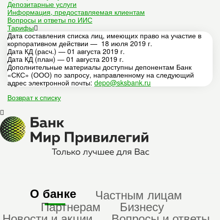
Депозитарные услуги
Информация, предоставляемая клиентам
Вопросы и ответы по ИИС
Тарифы
Дата составления списка лиц, имеющих право на участие в
корпоративном действии — 18 июля 2019 г.
Дата КД (расч.) — 01 августа 2019 г.
Дата КД (план) — 01 августа 2019 г.
Дополнительные материалы доступны депонентам Банк
«СКС» (ООО) по запросу, направленному на следующий
адрес электронной почты:
depo@sksbank.ru
Возврат к списку
О банке
Частным лицам
Партнерам
Бизнесу
Новости и акции
Вопросы и ответы