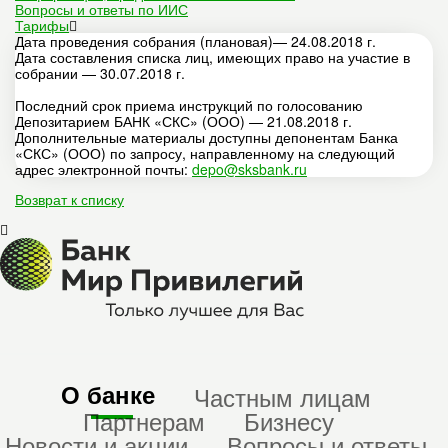
Вопросы и ответы по ИИС
Тарифы
Дата проведения собрания (плановая)— 24.08.2018 г.
Дата составления списка лиц, имеющих право на участие в
собрании — 30.07.2018 г.
Последний срок приема инструкций по голосованию
Депозитарием БАНК «СКС» (ООО) — 21.08.2018 г.
Дополнительные материалы доступны депонентам Банка
«СКС» (ООО) по запросу, направленному на следующий
адрес электронной почты:
depo@sksbank.ru
Возврат к списку
О банке
Частным лицам
Партнерам
Бизнесу
Новости и акции
Вопросы и ответы