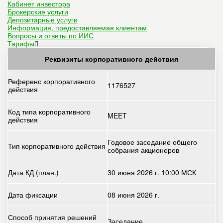
Кабинет инвестора
Брокерские услуги
Депозитарные услуги
Информация, предоставляемая клиентам
Вопросы и ответы по ИИС
Тарифы
Реквизиты корпоративного действия
Референс корпоративного
1176527
действия
Код типа корпоративного
MEET
действия
Годовое заседание общего
Тип корпоративного действия
собрания акционеров
Дата КД (план.)
30 июня 2026 г. 10:00 МСК
Дата фиксации
08 июня 2026 г.
Способ принятия решений
Заседание