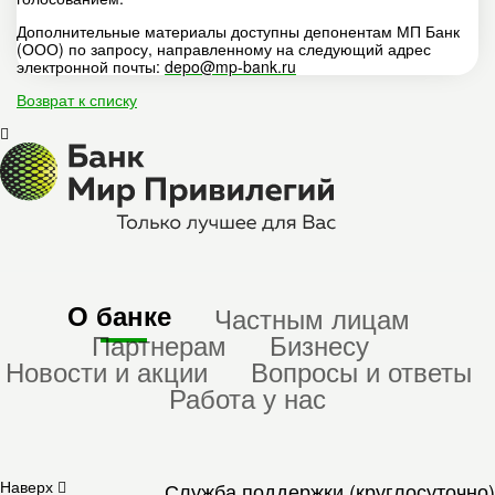
Дополнительные материалы доступны депонентам МП Банк
(ООО) по запросу, направленному на следующий адрес
электронной почты:
depo@mp-bank.ru
Возврат к списку
О банке
Частным лицам
Партнерам
Бизнесу
Новости и акции
Вопросы и ответы
Работа у нас
Наверх
Служба поддержки (круглосуточно)