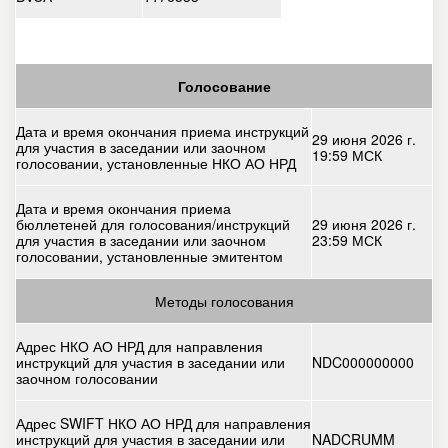
Голосование
Дата и время окончания приема инструкций
29 июня 2026 г.
для участия в заседании или заочном
19:59 МСК
голосовании, установленные НКО АО НРД
Дата и время окончания приема
бюллетеней для голосования/инструкций
29 июня 2026 г.
для участия в заседании или заочном
23:59 МСК
голосовании, установленные эмитентом
Методы голосования
Адрес НКО АО НРД для направления
инструкций для участия в заседании или
NDC000000000
заочном голосовании
Адрес SWIFT НКО АО НРД для направления
инструкций для участия в заседании или
NADCRUMM