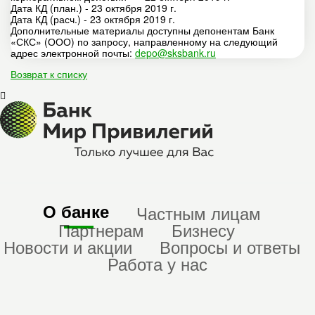
Дата КД (план.) - 23 октября 2019 г.
Дата КД (расч.) - 23 октября 2019 г.
Дополнительные материалы доступны депонентам Банк
«СКС» (ООО) по запросу, направленному на следующий
адрес электронной почты:
depo@sksbank.ru
Возврат к списку
О банке
Частным лицам
Партнерам
Бизнесу
Новости и акции
Вопросы и ответы
Работа у нас